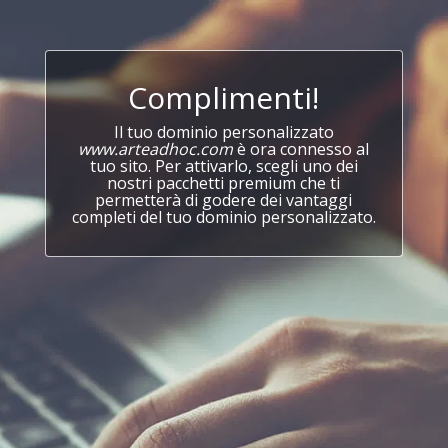
Complimenti!
Il tuo dominio personalizzato
www.arteadhoc.com
è ora connesso al
tuo sito. Per attivarlo, scegli uno dei
nostri pacchetti premium che ti
permetterà di godere dei vantaggi
completi del tuo dominio personalizzato.